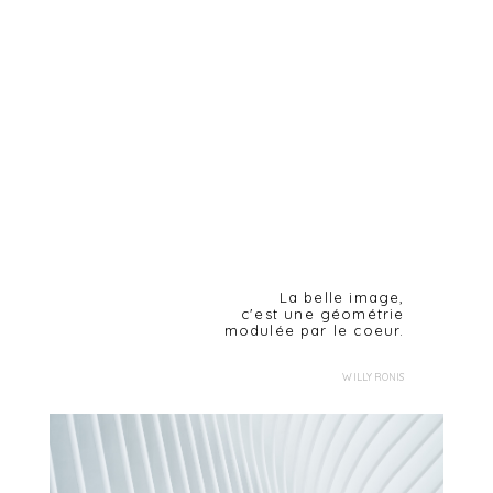
La belle image,
c'est une géométrie
modulée par le coeur.
WILLY RONIS