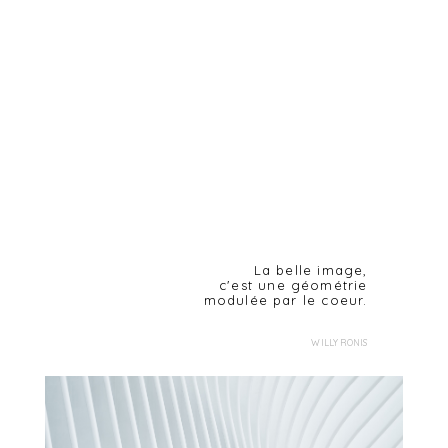
La belle image,
c'est une géométrie
modulée par le coeur.
WILLY RONIS