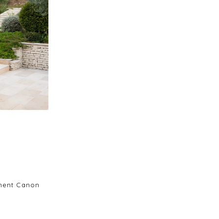
ement Canon