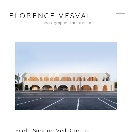
FLORENCE VESVAL
photographe d'architecture
Ecole Simone Veil, Carros