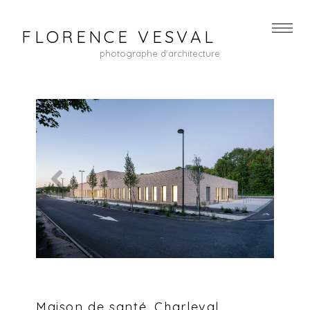
FLORENCE VESVAL
photographe d'architecture
Maison de santé, Charleval